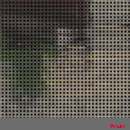
Odrzuć